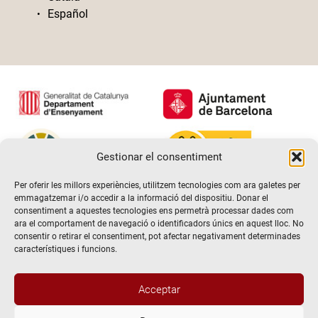
Español
Gestionar el consentiment
Per oferir les millors experiències, utilitzem tecnologies com ara galetes per
emmagatzemar i/o accedir a la informació del dispositiu. Donar el
consentiment a aquestes tecnologies ens permetrà processar dades com
ara el comportament de navegació o identificadors únics en aquest lloc. No
consentir o retirar el consentiment, pot afectar negativament determinades
característiques i funcions.
Acceptar