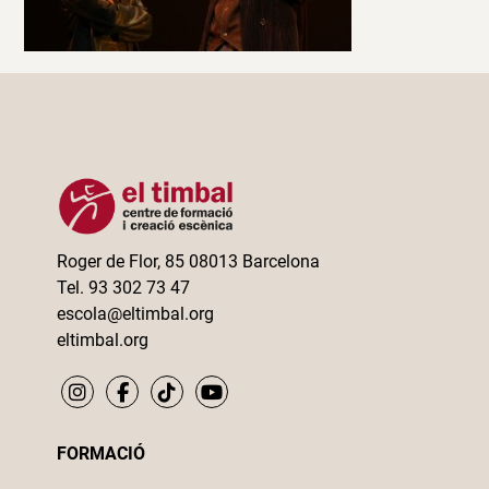
Roger de Flor, 85 08013 Barcelona
Tel. 93 302 73 47
escola@eltimbal.org
eltimbal.org
FORMACIÓ