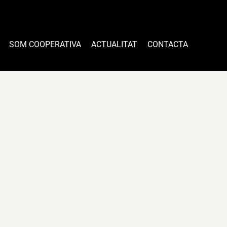
SOM COOPERATIVA
ACTUALITAT
CONTACTA