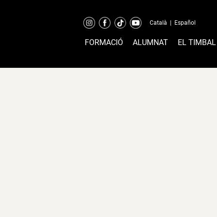
Català
|
Español
FORMACIÓ
ALUMNAT
EL TIMBAL