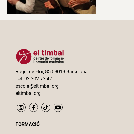
Roger de Flor, 85 08013 Barcelona
Tel. 93 302 73 47
escola@eltimbal.org
eltimbal.org
FORMACIÓ