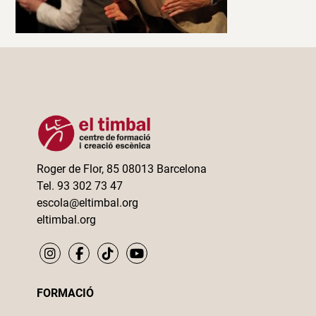
Roger de Flor, 85 08013 Barcelona
Tel. 93 302 73 47
escola@eltimbal.org
eltimbal.org
FORMACIÓ