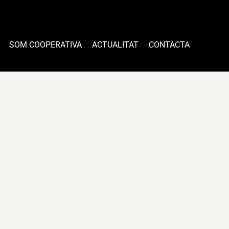
SOM COOPERATIVA
ACTUALITAT
CONTACTA