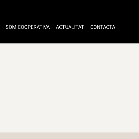
SOM COOPERATIVA
ACTUALITAT
CONTACTA