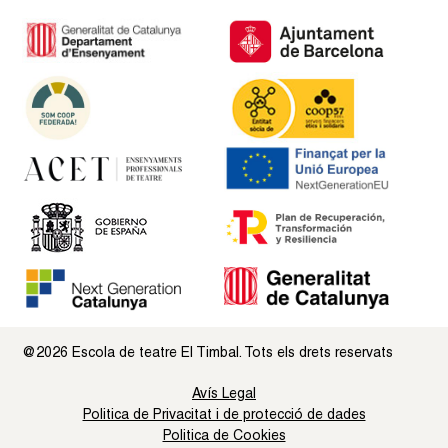
@2026 Escola de teatre El Timbal. Tots els drets reservats
Avís Legal
Politica de Privacitat i de protecció de dades
Politica de Cookies