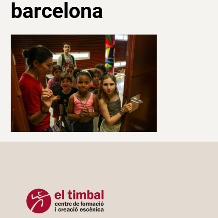
barcelona