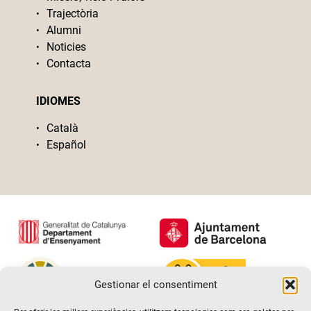
Trajectòria
Alumni
Noticies
Contacta
IDIOMES
Català
Español
Gestionar el consentiment