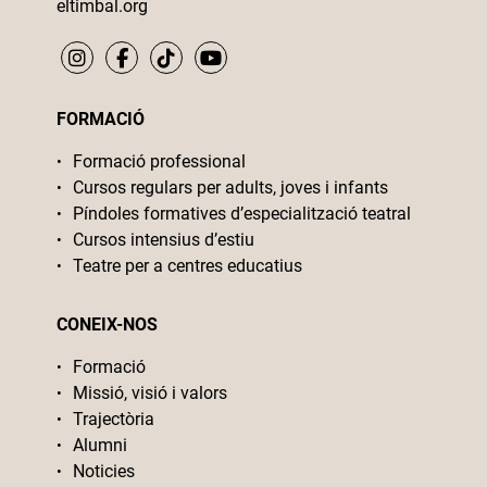
eltimbal.org
FORMACIÓ
Formació professional
Cursos regulars per adults, joves i infants
Píndoles formatives d’especialització teatral
Cursos intensius d’estiu
Teatre per a centres educatius
CONEIX-NOS
Formació
Missió, visió i valors
Trajectòria
Alumni
Noticies