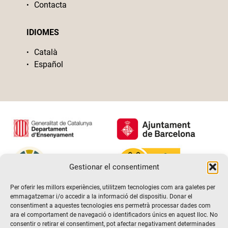
Contacta
IDIOMES
Català
Español
Gestionar el consentiment
Per oferir les millors experiències, utilitzem tecnologies com ara galetes per
emmagatzemar i/o accedir a la informació del dispositiu. Donar el
consentiment a aquestes tecnologies ens permetrà processar dades com
ara el comportament de navegació o identificadors únics en aquest lloc. No
consentir o retirar el consentiment, pot afectar negativament determinades