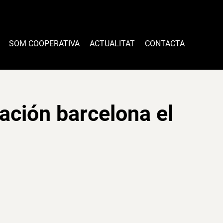
SOM COOPERATIVA
ACTUALITAT
CONTACTA
ación barcelona el