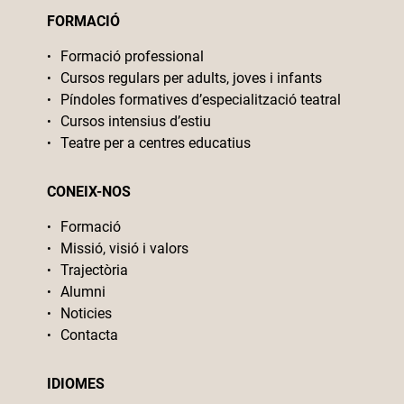
FORMACIÓ
Formació professional
Cursos regulars per adults, joves i infants
Píndoles formatives d’especialització teatral
Cursos intensius d’estiu
Teatre per a centres educatius
CONEIX-NOS
Formació
Missió, visió i valors
Trajectòria
Alumni
Noticies
Contacta
IDIOMES