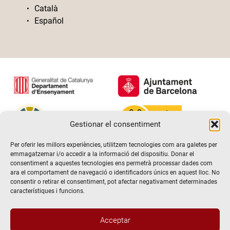
Català
Español
Gestionar el consentiment
Per oferir les millors experiències, utilitzem tecnologies com ara galetes per
emmagatzemar i/o accedir a la informació del dispositiu. Donar el
consentiment a aquestes tecnologies ens permetrà processar dades com
ara el comportament de navegació o identificadors únics en aquest lloc. No
consentir o retirar el consentiment, pot afectar negativament determinades
característiques i funcions.
Acceptar