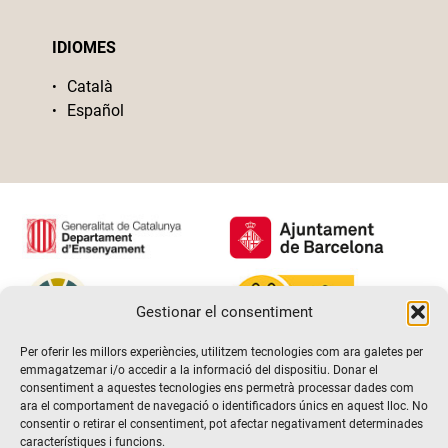
IDIOMES
Català
Español
Gestionar el consentiment
Per oferir les millors experiències, utilitzem tecnologies com ara galetes per
emmagatzemar i/o accedir a la informació del dispositiu. Donar el
consentiment a aquestes tecnologies ens permetrà processar dades com
ara el comportament de navegació o identificadors únics en aquest lloc. No
consentir o retirar el consentiment, pot afectar negativament determinades
característiques i funcions.