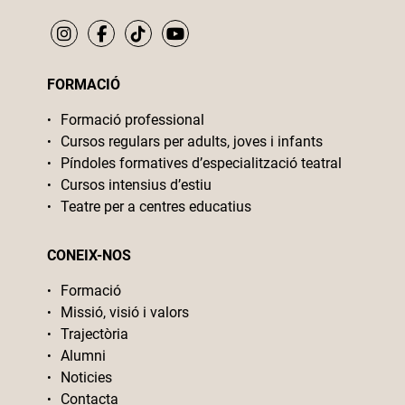
FORMACIÓ
Formació professional
Cursos regulars per adults, joves i infants
Píndoles formatives d’especialització teatral
Cursos intensius d’estiu
Teatre per a centres educatius
CONEIX-NOS
Formació
Missió, visió i valors
Trajectòria
Alumni
Noticies
Contacta