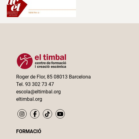
Roger de Flor, 85 08013 Barcelona
Tel. 93 302 73 47
escola@eltimbal.org
eltimbal.org
FORMACIÓ