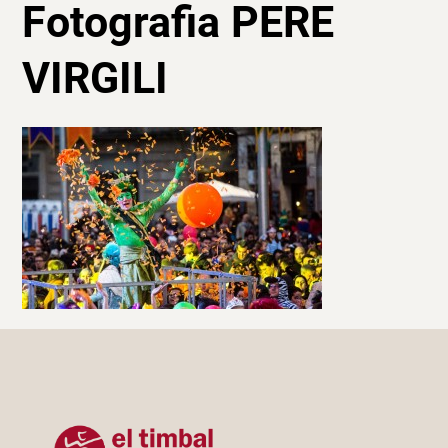
Fotografia PERE
VIRGILI