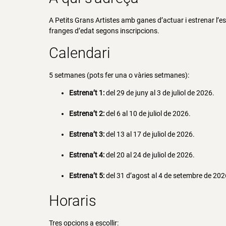
A Petits Grans Artistes amb ganes d’actuar i estrenar l’es
franges d’edat segons inscripcions.
Calendari
5 setmanes (pots fer una o vàries setmanes):
Estrena’t 1:
del 29 de juny al 3 de juliol de 2026.
Estrena’t 2:
del 6 al 10 de juliol de 2026.
Estrena’t 3:
del 13 al 17 de juliol de 2026.
Estrena’t 4:
del 20 al 24 de juliol de 2026.
Estrena’t 5:
del 31 d’agost al 4 de setembre de 202
Horaris
Tres opcions a escollir: