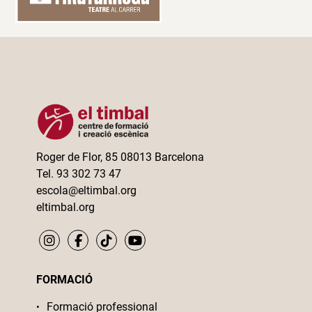
Roger de Flor, 85 08013 Barcelona
Tel. 93 302 73 47
escola@eltimbal.org
eltimbal.org
FORMACIÓ
Formació professional