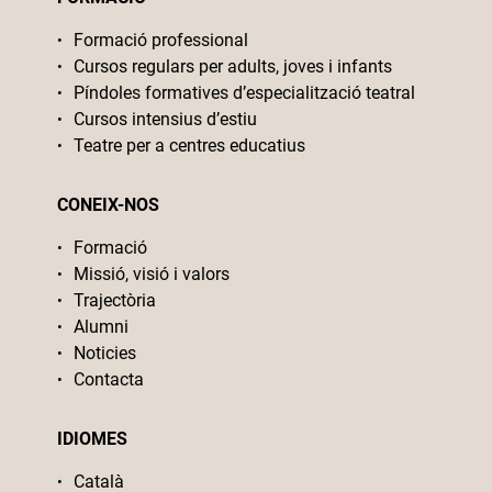
Formació professional
Cursos regulars per adults, joves i infants
Píndoles formatives d’especialització teatral
Cursos intensius d’estiu
Teatre per a centres educatius
CONEIX-NOS
Formació
Missió, visió i valors
Trajectòria
Alumni
Noticies
Contacta
IDIOMES
Català