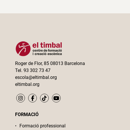
Roger de Flor, 85 08013 Barcelona
Tel. 93 302 73 47
escola@eltimbal.org
eltimbal.org
FORMACIÓ
Formació professional