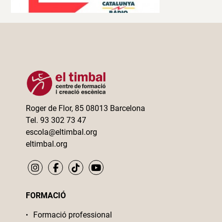
Roger de Flor, 85 08013 Barcelona
Tel. 93 302 73 47
escola@eltimbal.org
eltimbal.org
FORMACIÓ
Formació professional