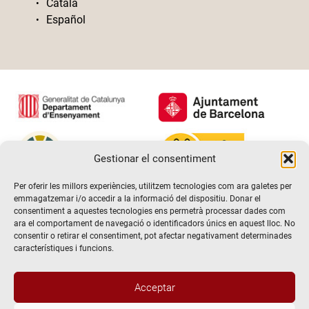
Català
Español
Gestionar el consentiment
Per oferir les millors experiències, utilitzem tecnologies com ara galetes per
emmagatzemar i/o accedir a la informació del dispositiu. Donar el
consentiment a aquestes tecnologies ens permetrà processar dades com
ara el comportament de navegació o identificadors únics en aquest lloc. No
consentir o retirar el consentiment, pot afectar negativament determinades
característiques i funcions.
Acceptar