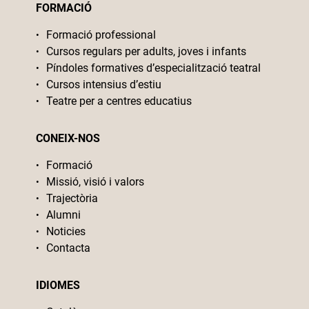
FORMACIÓ
Formació professional
Cursos regulars per adults, joves i infants
Píndoles formatives d’especialització teatral
Cursos intensius d’estiu
Teatre per a centres educatius
CONEIX-NOS
Formació
Missió, visió i valors
Trajectòria
Alumni
Noticies
Contacta
IDIOMES