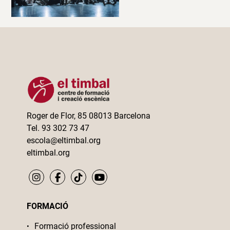
Roger de Flor, 85 08013 Barcelona
Tel. 93 302 73 47
escola@eltimbal.org
eltimbal.org
FORMACIÓ
Formació professional