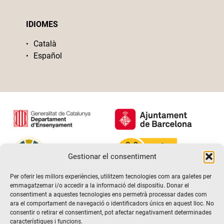
IDIOMES
Català
Español
Gestionar el consentiment
Per oferir les millors experiències, utilitzem tecnologies com ara galetes per
emmagatzemar i/o accedir a la informació del dispositiu. Donar el
consentiment a aquestes tecnologies ens permetrà processar dades com
ara el comportament de navegació o identificadors únics en aquest lloc. No
consentir o retirar el consentiment, pot afectar negativament determinades
característiques i funcions.