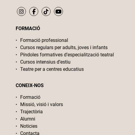
FORMACIÓ
Formació professional
Cursos regulars per adults, joves i infants
Píndoles formatives d’especialització teatral
Cursos intensius d’estiu
Teatre per a centres educatius
CONEIX-NOS
Formació
Missió, visió i valors
Trajectòria
Alumni
Noticies
Contacta