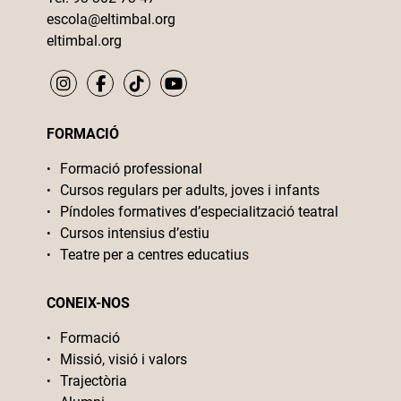
escola@eltimbal.org
eltimbal.org
FORMACIÓ
Formació professional
Cursos regulars per adults, joves i infants
Píndoles formatives d’especialització teatral
Cursos intensius d’estiu
Teatre per a centres educatius
CONEIX-NOS
Formació
Missió, visió i valors
Trajectòria