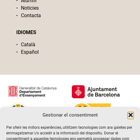
Alumni
Noticies
Contacta
IDIOMES
Català
Español
Gestionar el consentiment
Per oferir les millors experiències, utilitzem tecnologies com ara galetes per
emmagatzemar i/o accedir a la informació del dispositiu. Donar el
consentiment a aquestes tecnologies ens permetrà processar dades com