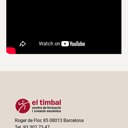
Roger de Flor, 85 08013 Barcelona
Tel. 93 302 73 47