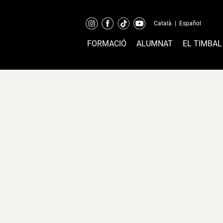
Català
|
Español
FORMACIÓ
ALUMNAT
EL TIMBAL