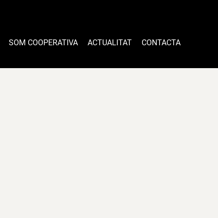
SOM COOPERATIVA
ACTUALITAT
CONTACTA