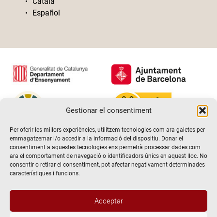
Català
Español
Gestionar el consentiment
Per oferir les millors experiències, utilitzem tecnologies com ara galetes per
emmagatzemar i/o accedir a la informació del dispositiu. Donar el
consentiment a aquestes tecnologies ens permetrà processar dades com
ara el comportament de navegació o identificadors únics en aquest lloc. No
consentir o retirar el consentiment, pot afectar negativament determinades
característiques i funcions.
Acceptar