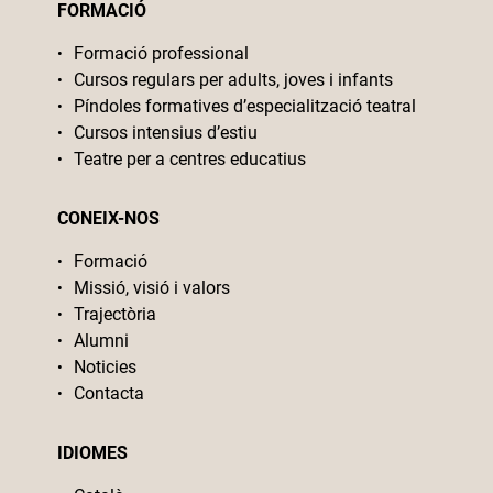
FORMACIÓ
Formació professional
Cursos regulars per adults, joves i infants
Píndoles formatives d’especialització teatral
Cursos intensius d’estiu
Teatre per a centres educatius
CONEIX-NOS
Formació
Missió, visió i valors
Trajectòria
Alumni
Noticies
Contacta
IDIOMES