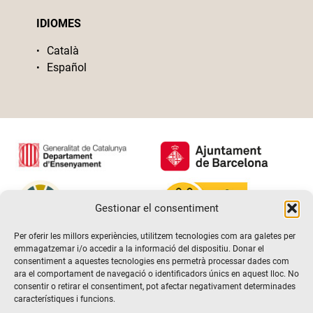
IDIOMES
Català
Español
Gestionar el consentiment
Per oferir les millors experiències, utilitzem tecnologies com ara galetes per
emmagatzemar i/o accedir a la informació del dispositiu. Donar el
consentiment a aquestes tecnologies ens permetrà processar dades com
ara el comportament de navegació o identificadors únics en aquest lloc. No
consentir o retirar el consentiment, pot afectar negativament determinades
característiques i funcions.