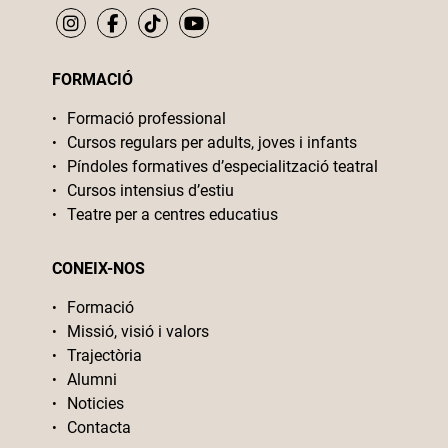
FORMACIÓ
Formació professional
Cursos regulars per adults, joves i infants
Píndoles formatives d’especialització teatral
Cursos intensius d’estiu
Teatre per a centres educatius
CONEIX-NOS
Formació
Missió, visió i valors
Trajectòria
Alumni
Noticies
Contacta