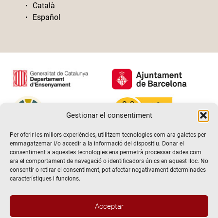
Català
Español
Gestionar el consentiment
Per oferir les millors experiències, utilitzem tecnologies com ara galetes per
emmagatzemar i/o accedir a la informació del dispositiu. Donar el
consentiment a aquestes tecnologies ens permetrà processar dades com
ara el comportament de navegació o identificadors únics en aquest lloc. No
consentir o retirar el consentiment, pot afectar negativament determinades
característiques i funcions.
Acceptar