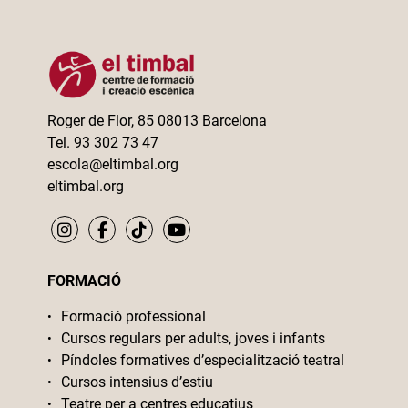
Roger de Flor, 85 08013 Barcelona
Tel. 93 302 73 47
escola@eltimbal.org
eltimbal.org
FORMACIÓ
Formació professional
Cursos regulars per adults, joves i infants
Píndoles formatives d’especialització teatral
Cursos intensius d’estiu
Teatre per a centres educatius