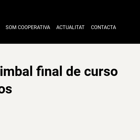
SOM COOPERATIVA
ACTUALITAT
CONTACTA
timbal final de curso
os