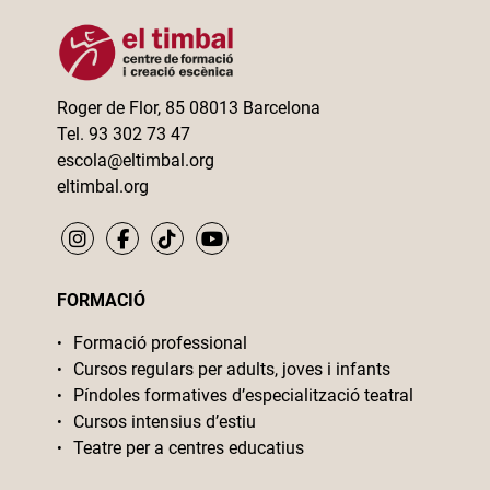
Roger de Flor, 85 08013 Barcelona
Tel. 93 302 73 47
escola@eltimbal.org
eltimbal.org
FORMACIÓ
Formació professional
Cursos regulars per adults, joves i infants
Píndoles formatives d’especialització teatral
Cursos intensius d’estiu
Teatre per a centres educatius