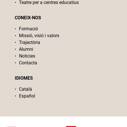
Teatre per a centres educatius
CONEIX-NOS
Formació
Missió, visió i valors
Trajectòria
Alumni
Noticies
Contacta
IDIOMES
Català
Español