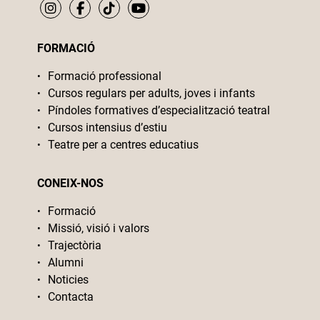
FORMACIÓ
Formació professional
Cursos regulars per adults, joves i infants
Píndoles formatives d’especialització teatral
Cursos intensius d’estiu
Teatre per a centres educatius
CONEIX-NOS
Formació
Missió, visió i valors
Trajectòria
Alumni
Noticies
Contacta