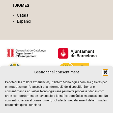
IDIOMES
Català
Español
Gestionar el consentiment
Per oferir les millors experiències, utilitzem tecnologies com ara galetes per
emmagatzemar i/o accedir a la informació del dispositiu. Donar el
consentiment a aquestes tecnologies ens permetrà processar dades com
ara el comportament de navegació o identificadors únics en aquest lloc. No
consentir o retirar el consentiment, pot afectar negativament determinades
característiques i funcions.