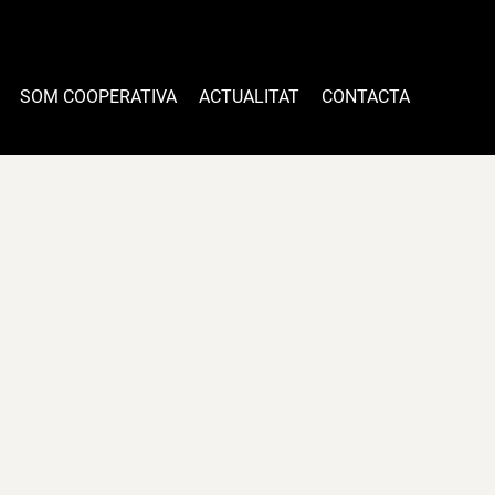
SOM COOPERATIVA
ACTUALITAT
CONTACTA