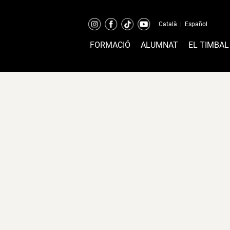
Català
|
Español
FORMACIÓ
ALUMNAT
EL TIMBAL