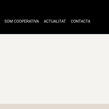
SOM COOPERATIVA
ACTUALITAT
CONTACTA