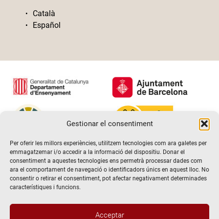
Català
Español
Gestionar el consentiment
Per oferir les millors experiències, utilitzem tecnologies com ara galetes per
emmagatzemar i/o accedir a la informació del dispositiu. Donar el
consentiment a aquestes tecnologies ens permetrà processar dades com
ara el comportament de navegació o identificadors únics en aquest lloc. No
consentir o retirar el consentiment, pot afectar negativament determinades
característiques i funcions.
Acceptar