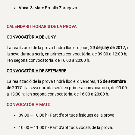
Vocal 3
: Marc Brualla Zaragoza
CALENDARI I HORARIS DE LA PROVA
CONVOCATÒRIA DE JUNY
La realització de la prova tindrà lloc el dijous,
29 de juny de 2017,
i
la seva durada serà, en primera convocatòria, de 09:00 a 12:00 h;
i en segona convocatòria, de 16:00 a 20:00 h.
CONVOCATÒRIA DE SETEMBRE
La realització de la prova tindrà lloc el divendres,
15 de setembre
de 2017
, i la seva durada serà, en primera convocatòria, de 09:00
a 13:00 h; i en segona convocatòria, de 16:00 a 20:00 h.
CONVOCATÒRIA MATI:
09:00 – 10:00 h- Part d’aptituds físiques de la prova.
10:00 – 11:00 h- Part d’aptituds vocals de la prova.