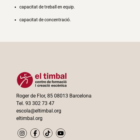
capacitat de treball en equip.
capacitat de concentració.
Roger de Flor, 85 08013 Barcelona
Tel. 93 302 73 47
escola@eltimbal.org
eltimbal.org