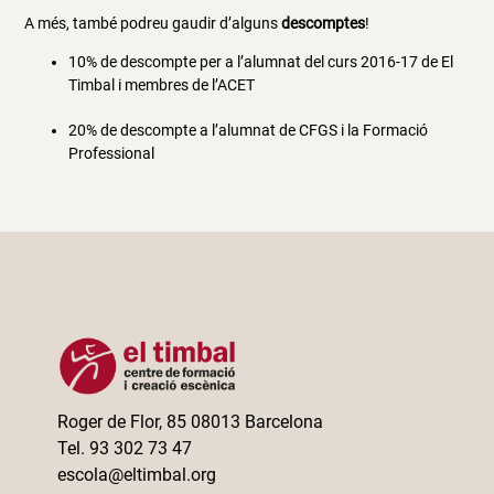
A més, també podreu gaudir d’alguns
descomptes
!
10% de descompte per a l’alumnat del curs 2016-17 de El
Timbal i membres de l’ACET
20% de descompte a l’alumnat de CFGS i la Formació
Professional
Roger de Flor, 85 08013 Barcelona
Tel. 93 302 73 47
escola@eltimbal.org