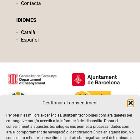
Contacta
IDIOMES
Català
Español
Gestionar el consentiment
Per oferir les millors experiències, utilitzem tecnologies com ara galetes per
emmagatzemar i/o accedir a la informació del dispositiu. Donar el
consentiment a aquestes tecnologies ens permetrà processar dades com
ara el comportament de navegació o identificadors únics en aquest lloc. No
consentir o retirar el consentiment, pot afectar negativament determinades