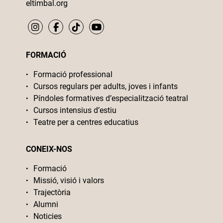
eltimbal.org
FORMACIÓ
Formació professional
Cursos regulars per adults, joves i infants
Píndoles formatives d’especialització teatral
Cursos intensius d’estiu
Teatre per a centres educatius
CONEIX-NOS
Formació
Missió, visió i valors
Trajectòria
Alumni
Noticies