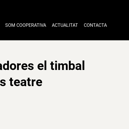
SOM COOPERATIVA
ACTUALITAT
CONTACTA
dores el timbal
s teatre