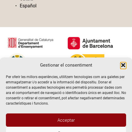
Español
Gestionar el consentiment
Per oferir les millors experiències, utilitzem tecnologies com ara galetes per
emmagatzemar i/o accedir a la informació del dispositiu. Donar el
consentiment a aquestes tecnologies ens permetrà processar dades com
ara el comportament de navegació o identificadors únics en aquest lloc. No
consentir o retirar el consentiment, pot afectar negativament determinades
característiques i funcions.
Acceptar