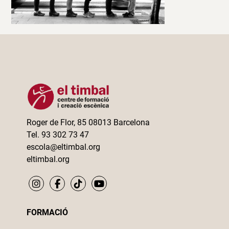
Roger de Flor, 85 08013 Barcelona
Tel. 93 302 73 47
escola@eltimbal.org
eltimbal.org
FORMACIÓ