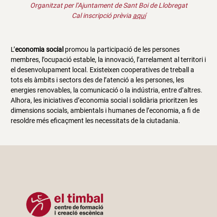
Organitzat per l’Ajuntament de Sant Boi de Llobregat
Cal inscripció prèvia
aquí
L’
economia social
promou la participació de les persones
membres, l’ocupació estable, la innovació, l’arrelament al territori i
el desenvolupament local. Existeixen cooperatives de treball a
tots els àmbits i sectors des de l’atenció a les persones, les
energies renovables, la comunicació o la indústria, entre d’altres.
Alhora, les iniciatives d’economia social i solidària prioritzen les
dimensions socials, ambientals i humanes de l’economia, a fi de
resoldre més eficaçment les necessitats de la ciutadania.