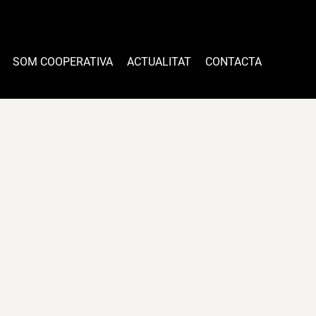
SOM COOPERATIVA
ACTUALITAT
CONTACTA