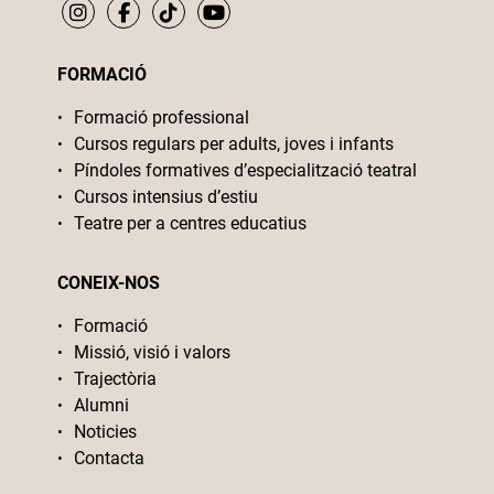
FORMACIÓ
Formació professional
Cursos regulars per adults, joves i infants
Píndoles formatives d’especialització teatral
Cursos intensius d’estiu
Teatre per a centres educatius
CONEIX-NOS
Formació
Missió, visió i valors
Trajectòria
Alumni
Noticies
Contacta