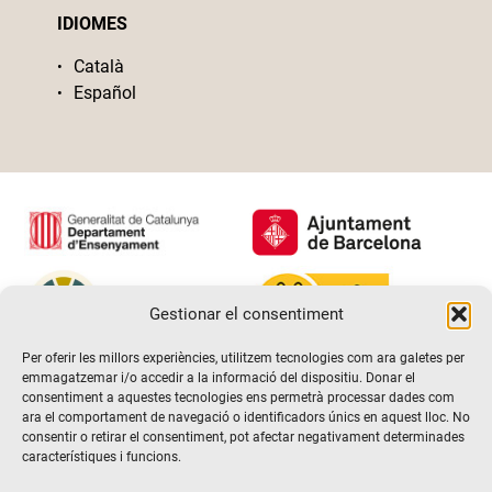
IDIOMES
Català
Español
Gestionar el consentiment
Per oferir les millors experiències, utilitzem tecnologies com ara galetes per
emmagatzemar i/o accedir a la informació del dispositiu. Donar el
consentiment a aquestes tecnologies ens permetrà processar dades com
ara el comportament de navegació o identificadors únics en aquest lloc. No
consentir o retirar el consentiment, pot afectar negativament determinades
característiques i funcions.