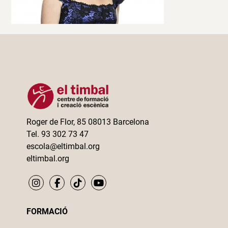
Roger de Flor, 85 08013 Barcelona
Tel. 93 302 73 47
escola@eltimbal.org
eltimbal.org
FORMACIÓ