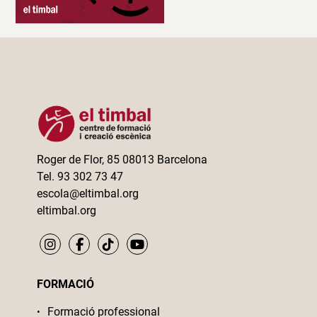
Roger de Flor, 85 08013 Barcelona
Tel. 93 302 73 47
escola@eltimbal.org
eltimbal.org
FORMACIÓ
Formació professional