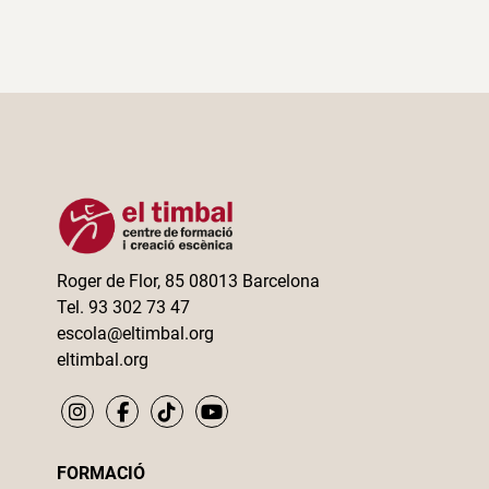
Roger de Flor, 85 08013 Barcelona
Tel. 93 302 73 47
escola@eltimbal.org
eltimbal.org
FORMACIÓ