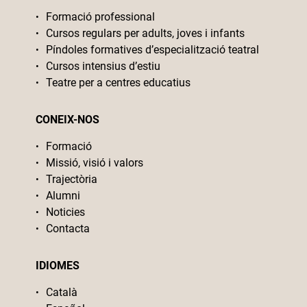
Formació professional
Cursos regulars per adults, joves i infants
Píndoles formatives d’especialització teatral
Cursos intensius d’estiu
Teatre per a centres educatius
CONEIX-NOS
Formació
Missió, visió i valors
Trajectòria
Alumni
Noticies
Contacta
IDIOMES
Català