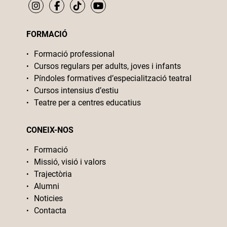
FORMACIÓ
Formació professional
Cursos regulars per adults, joves i infants
Píndoles formatives d’especialització teatral
Cursos intensius d’estiu
Teatre per a centres educatius
CONEIX-NOS
Formació
Missió, visió i valors
Trajectòria
Alumni
Noticies
Contacta