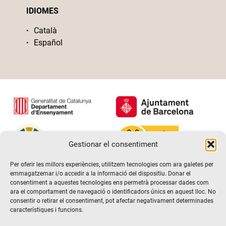
IDIOMES
Català
Español
Gestionar el consentiment
Per oferir les millors experiències, utilitzem tecnologies com ara galetes per
emmagatzemar i/o accedir a la informació del dispositiu. Donar el
consentiment a aquestes tecnologies ens permetrà processar dades com
ara el comportament de navegació o identificadors únics en aquest lloc. No
consentir o retirar el consentiment, pot afectar negativament determinades
característiques i funcions.