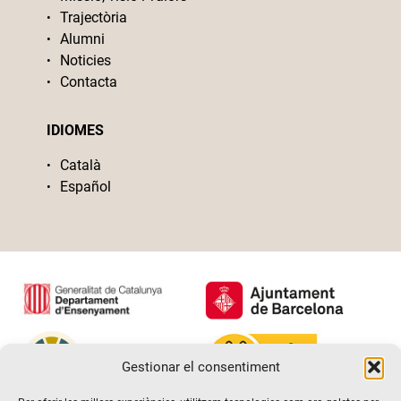
Trajectòria
Alumni
Noticies
Contacta
IDIOMES
Català
Español
Gestionar el consentiment