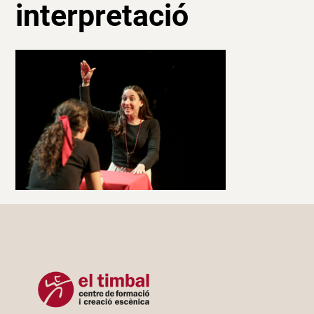
interpretació