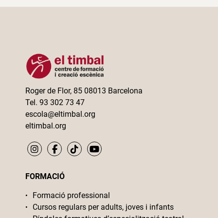
Roger de Flor, 85 08013 Barcelona
Tel. 93 302 73 47
escola@eltimbal.org
eltimbal.org
FORMACIÓ
Formació professional
Cursos regulars per adults, joves i infants