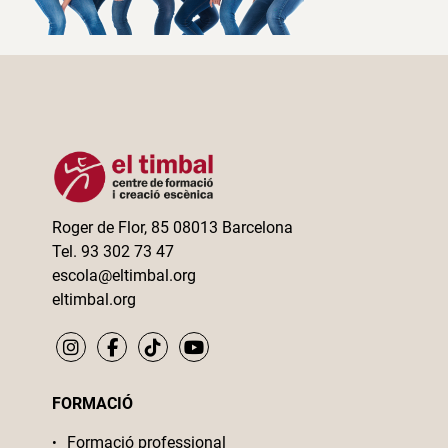
Roger de Flor, 85 08013 Barcelona
Tel. 93 302 73 47
escola@eltimbal.org
eltimbal.org
FORMACIÓ
Formació professional